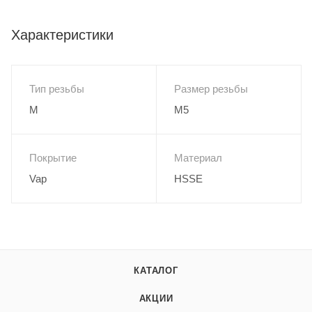
Характеристики
Тип резьбы
Размер резьбы
M
M5
Покрытие
Материал
Vap
HSSE
КАТАЛОГ
АКЦИИ