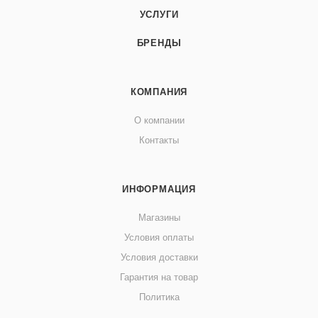
УСЛУГИ
БРЕНДЫ
КОМПАНИЯ
О компании
Контакты
ИНФОРМАЦИЯ
Магазины
Условия оплаты
Условия доставки
Гарантия на товар
Политика