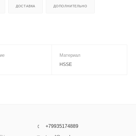
ДОСТАВКА
ДОПОЛНИТЕЛЬНО
ие
Материал
HSSE
+79935174889
аты