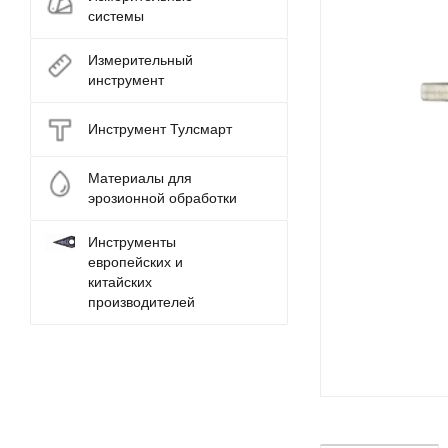
системы
Измерительный
инструмент
Инструмент Тулсмарт
Материалы для
эрозионной обработки
Инструменты
европейских и
китайских
производителей