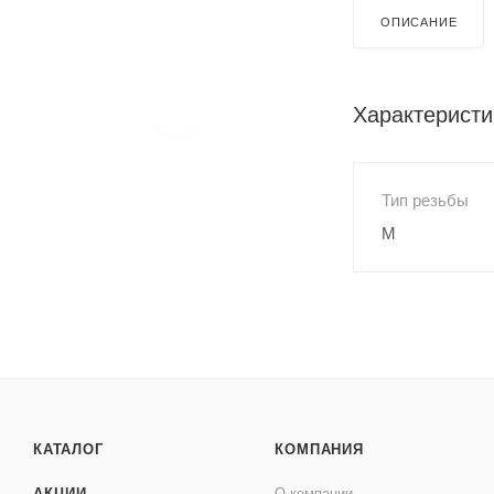
ОПИСАНИЕ
Характеристи
Тип резьбы
M
КАТАЛОГ
КОМПАНИЯ
АКЦИИ
О компании