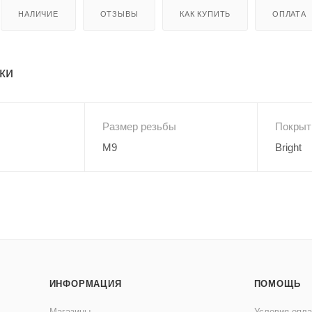
НАЛИЧИЕ
ОТЗЫВЫ
КАК КУПИТЬ
ОПЛАТА
ки
Размер резьбы
Покрыт
M9
Bright
ИНФОРМАЦИЯ
ПОМОЩЬ
Магазины
Условия опл