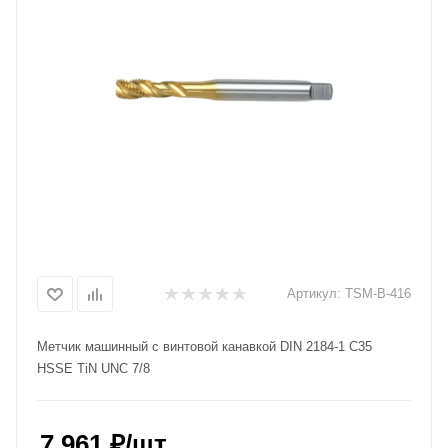
Артикул:
TSM-B-416
Метчик машинный с винтовой канавкой DIN 2184-1 C35
HSSE TiN UNC 7/8
7 961
₽
/шт