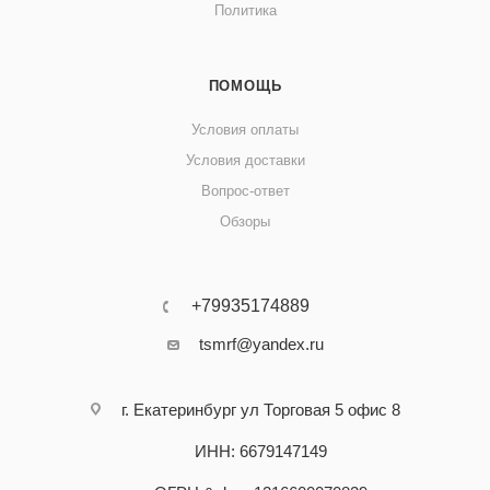
Политика
ПОМОЩЬ
Условия оплаты
Условия доставки
Вопрос-ответ
Обзоры
+79935174889
tsmrf@yandex.ru
г. Екатеринбург ул Торговая 5 офис 8
ИНН: 6679147149