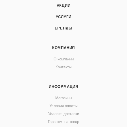
АКЦИИ
УСЛУГИ
БРЕНДЫ
КОМПАНИЯ
О компании
Контакты
ИНФОРМАЦИЯ
Магазины
Условия оплаты
Условия доставки
Гарантия на товар