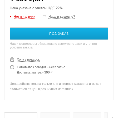
Цена указана с учетом НДС 22%
Нет в наличии
Нашли дешевле?
ПОД ЗАКАЗ
Наши менеджеры обязательно свяжутся с вами и уточнят
условия заказа
Хочу в подарок
Самовывоз сегодня - бесплатно
Доставка завтра - 390 ₽
Цена действительна только для интернет-магазина и может
отличаться от цен в розничных магазинах