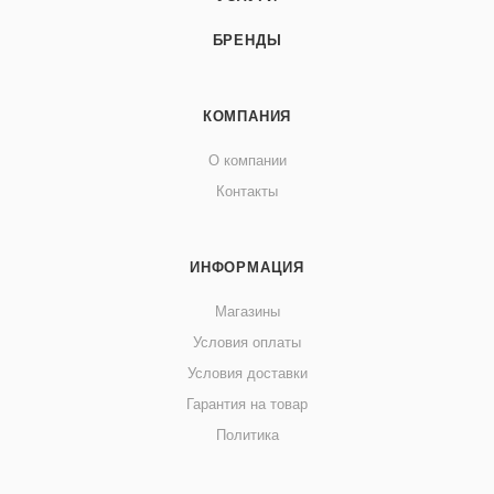
БРЕНДЫ
КОМПАНИЯ
О компании
Контакты
ИНФОРМАЦИЯ
Магазины
Условия оплаты
Условия доставки
Гарантия на товар
Политика