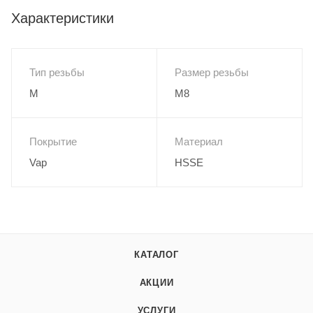
Характеристики
Тип резьбы
Размер резьбы
M
M8
Покрытие
Материал
Vap
HSSE
КАТАЛОГ
АКЦИИ
УСЛУГИ