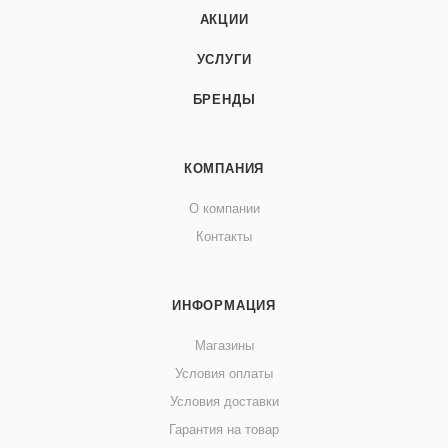
АКЦИИ
УСЛУГИ
БРЕНДЫ
КОМПАНИЯ
О компании
Контакты
ИНФОРМАЦИЯ
Магазины
Условия оплаты
Условия доставки
Гарантия на товар