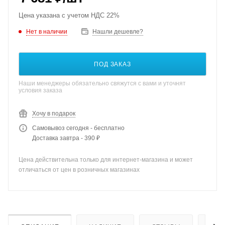
Цена указана с учетом НДС 22%
Нет в наличии
Нашли дешевле?
ПОД ЗАКАЗ
Наши менеджеры обязательно свяжутся с вами и уточнят
условия заказа
Хочу в подарок
Самовывоз сегодня - бесплатно
Доставка завтра - 390 ₽
Цена действительна только для интернет-магазина и может
отличаться от цен в розничных магазинах