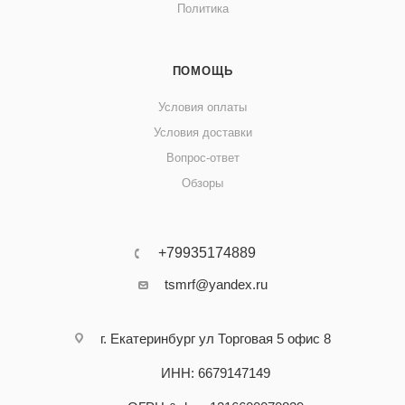
Политика
ПОМОЩЬ
Условия оплаты
Условия доставки
Вопрос-ответ
Обзоры
+79935174889
tsmrf@yandex.ru
г. Екатеринбург ул Торговая 5 офис 8
ИНН: 6679147149