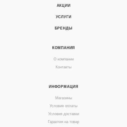
АКЦИИ
УСЛУГИ
БРЕНДЫ
КОМПАНИЯ
О компании
Контакты
ИНФОРМАЦИЯ
Магазины
Условия оплаты
Условия доставки
Гарантия на товар