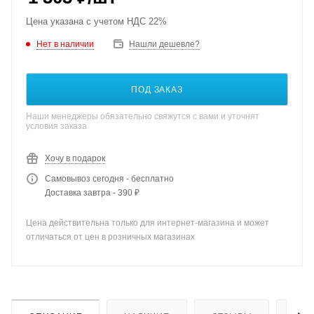
Цена указана с учетом НДС 22%
Нет в наличии
Нашли дешевле?
ПОД ЗАКАЗ
Наши менеджеры обязательно свяжутся с вами и уточнят
условия заказа
Хочу в подарок
Самовывоз сегодня - бесплатно
Доставка завтра - 390 ₽
Цена действительна только для интернет-магазина и может
отличаться от цен в розничных магазинах