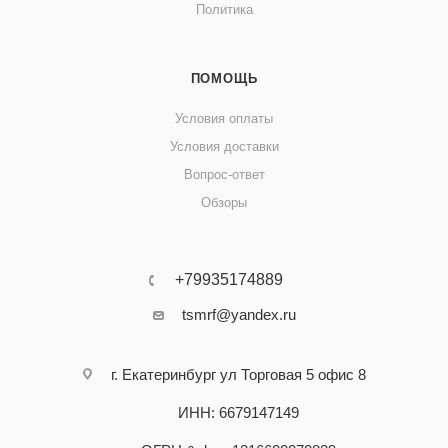
Политика
ПОМОЩЬ
Условия оплаты
Условия доставки
Вопрос-ответ
Обзоры
+79935174889
tsmrf@yandex.ru
г. Екатеринбург ул Торговая 5 офис 8
ИНН: 6679147149