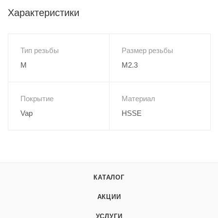
Характеристики
Тип резьбы
Размер резьбы
M
M2.3
Покрытие
Материал
Vap
HSSE
КАТАЛОГ
АКЦИИ
УСЛУГИ