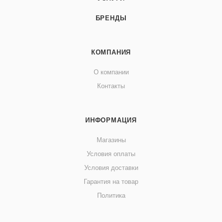
БРЕНДЫ
КОМПАНИЯ
О компании
Контакты
ИНФОРМАЦИЯ
Магазины
Условия оплаты
Условия доставки
Гарантия на товар
Политика