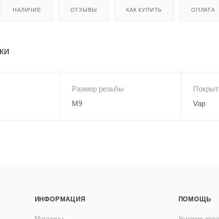
НАЛИЧИЕ
ОТЗЫВЫ
КАК КУПИТЬ
ОПЛАТА
ки
Размер резьбы
Покрыт
M9
Vap
ИНФОРМАЦИЯ
ПОМОЩЬ
Магазины
Условия опл