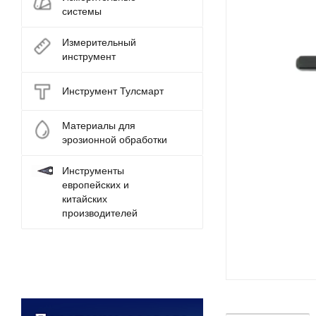
системы
Измерительный
инструмент
Инструмент Тулсмарт
Материалы для
эрозионной обработки
Инструменты
европейских и
китайских
производителей