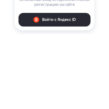
КАТАЛОГ
АКЦИИ
УСЛУГИ