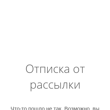
Отписка от
рассылки
Что-то пошло не так. Возможно, вы