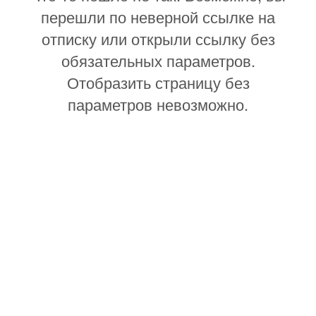
перешли по неверной ссылке на
отписку или открыли ссылку без
обязательных параметров.
Отобразить страницу без
параметров невозможно.