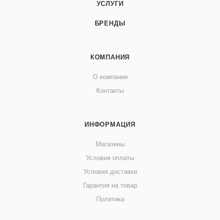
УСЛУГИ
БРЕНДЫ
КОМПАНИЯ
О компании
Контакты
ИНФОРМАЦИЯ
Магазины
Условия оплаты
Условия доставки
Гарантия на товар
Политика