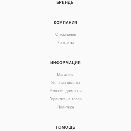
БРЕНДЫ
КОМПАНИЯ
О компании
Контакты
ИНФОРМАЦИЯ
Магазины
Условия оплаты
Условия доставки
Гарантия на товар
Политика
ПОМОЩЬ