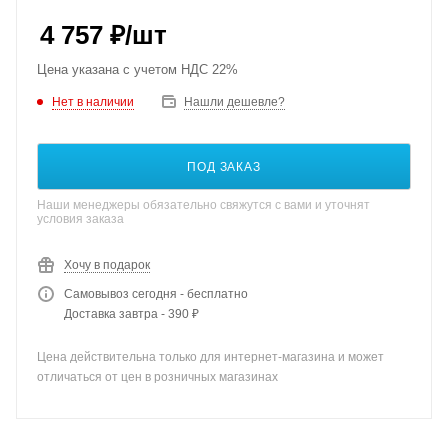
4 757
₽
/шт
Цена указана с учетом НДС 22%
Нет в наличии
Нашли дешевле?
ПОД ЗАКАЗ
Наши менеджеры обязательно свяжутся с вами и уточнят
условия заказа
Хочу в подарок
Самовывоз сегодня - бесплатно
Доставка завтра - 390 ₽
Цена действительна только для интернет-магазина и может
отличаться от цен в розничных магазинах