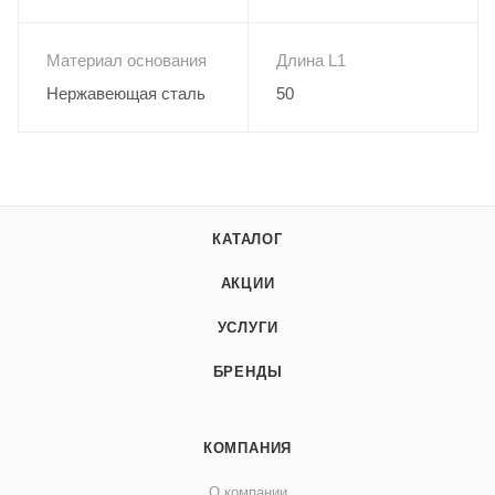
Материал основания
Длина L1
Нержавеющая сталь
50
КАТАЛОГ
АКЦИИ
УСЛУГИ
БРЕНДЫ
КОМПАНИЯ
О компании