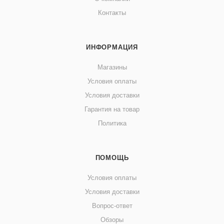
Контакты
ИНФОРМАЦИЯ
Магазины
Условия оплаты
Условия доставки
Гарантия на товар
Политика
ПОМОЩЬ
Условия оплаты
Условия доставки
Вопрос-ответ
Обзоры