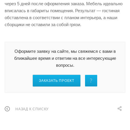
через 5 дней после оформления заказа. Мебель идеально
вписалась в габариты помещения. Результат — гостиная
обставлена в соответствии с планом интерьера, а наши
сборщики не оставили за собой грязи.
Оформите заявку на сайте, мы свяжемся с вами в
ближайшее время и ответим на все интересующие
вопросы.
ЗАКАЗАТЬ ПРОЕКТ
НАЗАД К СПИСКУ