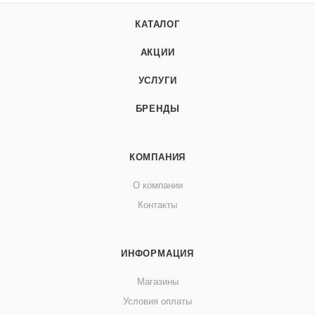
КАТАЛОГ
АКЦИИ
УСЛУГИ
БРЕНДЫ
КОМПАНИЯ
О компании
Контакты
ИНФОРМАЦИЯ
Магазины
Условия оплаты