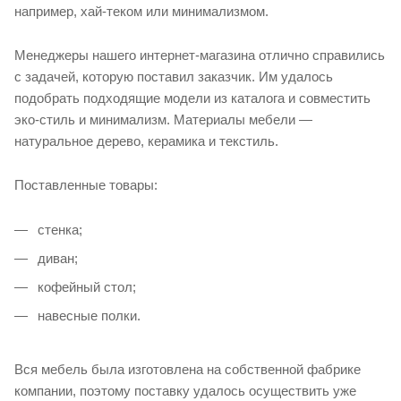
например, хай-теком или минимализмом.
Менеджеры нашего интернет-магазина отлично справились
с задачей, которую поставил заказчик. Им удалось
подобрать подходящие модели из каталога и совместить
эко-стиль и минимализм. Материалы мебели —
натуральное дерево, керамика и текстиль.
Поставленные товары:
стенка;
диван;
кофейный стол;
навесные полки.
Вся мебель была изготовлена на собственной фабрике
компании, поэтому поставку удалось осуществить уже