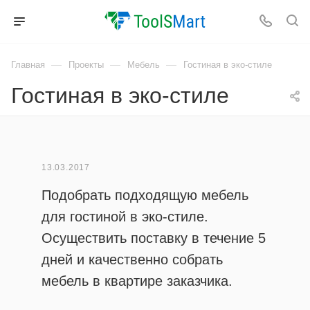
—
—
—
Главная
Проекты
Мебель
Гостиная в эко-стиле
Гостиная в эко-стиле
13.03.2017
Подобрать подходящую мебель
для гостиной в эко-стиле.
Осуществить поставку в течение 5
дней и качественно собрать
мебель в квартире заказчика.