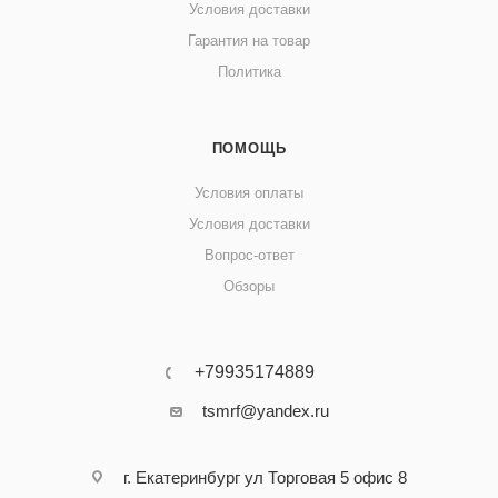
Условия доставки
Гарантия на товар
Политика
ПОМОЩЬ
Условия оплаты
Условия доставки
Вопрос-ответ
Обзоры
+79935174889
tsmrf@yandex.ru
г. Екатеринбург ул Торговая 5 офис 8