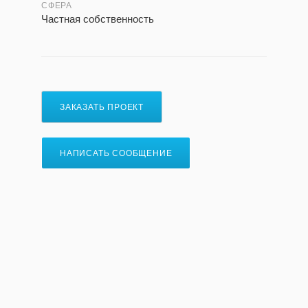
СФЕРА
Частная собственность
ЗАКАЗАТЬ ПРОЕКТ
НАПИСАТЬ СООБЩЕНИЕ