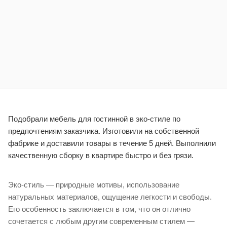
Подобрали мебель для гостинной в эко-стиле по
предпочтениям заказчика. Изготовили на собственной
фабрике и доставили товары в течение 5 дней. Выполнили
качественную сборку в квартире быстро и без грязи.
Эко-стиль — природные мотивы, использование
натуральных материалов, ощущение легкости и свободы.
Его особенность заключается в том, что он отлично
сочетается с любым другим современным стилем —