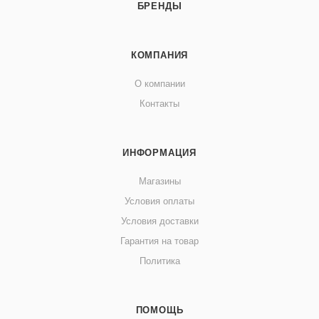
БРЕНДЫ
КОМПАНИЯ
О компании
Контакты
ИНФОРМАЦИЯ
Магазины
Условия оплаты
Условия доставки
Гарантия на товар
Политика
ПОМОЩЬ