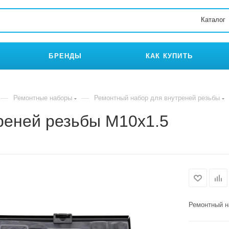
Каталог
БРЕНДЫ
КАК КУПИТЬ
—
—
Ремонтные наборы
Ремонтный набор для внутреней резьбы
реней резьбы M10x1.5
Ремонтный н