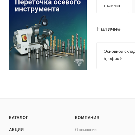
НАЛИЧИЕ
Наличие
Основной склад 
5, офис 8
КАТАЛОГ
КОМПАНИЯ
АКЦИИ
О компании