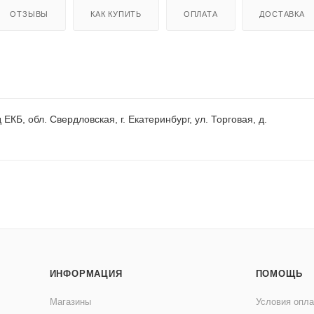
ОТЗЫВЫ
КАК КУПИТЬ
ОПЛАТА
ДОСТАВКА
ЕКБ, обл. Свердловская, г. Екатеринбург, ул. Торговая, д.
ИНФОРМАЦИЯ
ПОМОЩЬ
Магазины
Условия опл