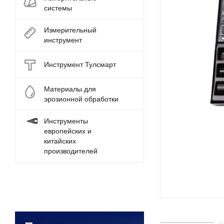
системы
Измерительный
инструмент
Инструмент Тулсмарт
Материалы для
эрозионной обработки
Инструменты
европейских и
китайских
производителей