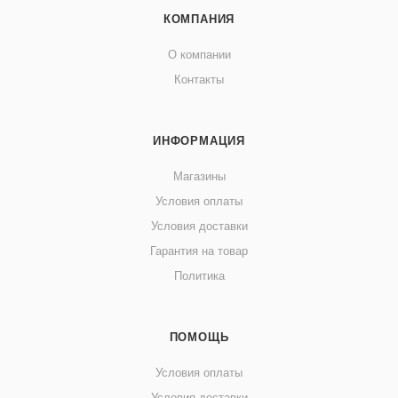
КОМПАНИЯ
О компании
Контакты
ИНФОРМАЦИЯ
Магазины
Условия оплаты
Условия доставки
Гарантия на товар
Политика
ПОМОЩЬ
Условия оплаты
Условия доставки