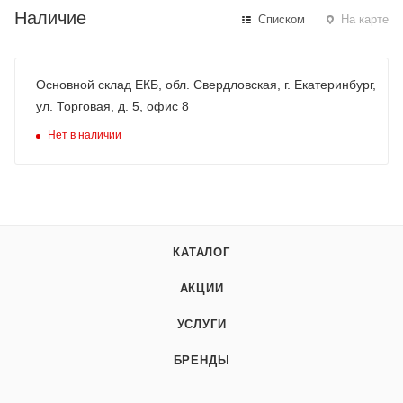
Наличие
Списком
На карте
Основной склад ЕКБ, обл. Свердловская, г. Екатеринбург,
ул. Торговая, д. 5, офис 8
Нет в наличии
КАТАЛОГ
АКЦИИ
УСЛУГИ
БРЕНДЫ