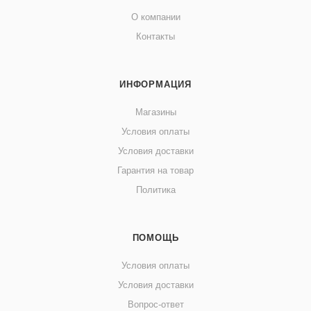
О компании
Контакты
ИНФОРМАЦИЯ
Магазины
Условия оплаты
Условия доставки
Гарантия на товар
Политика
ПОМОЩЬ
Условия оплаты
Условия доставки
Вопрос-ответ