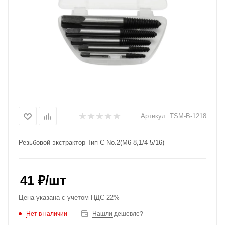
Артикул:
TSM-B-1218
Резьбовой экстрактор Тип С No.2(M6-8,1/4-5/16)
41
₽
/шт
Цена указана с учетом НДС 22%
Нет в наличии
Нашли дешевле?