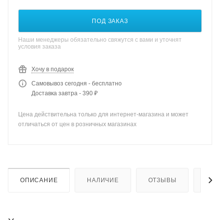
ПОД ЗАКАЗ
Наши менеджеры обязательно свяжутся с вами и уточнят
условия заказа
Хочу в подарок
Самовывоз сегодня - бесплатно
Доставка завтра - 390 ₽
Цена действительна только для интернет-магазина и может
отличаться от цен в розничных магазинах
ОПИСАНИЕ
НАЛИЧИЕ
ОТЗЫВЫ
КАК