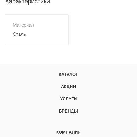
Характеристики
Материал
Сталь
КАТАЛОГ
АКЦИИ
УСЛУГИ
БРЕНДЫ
КОМПАНИЯ