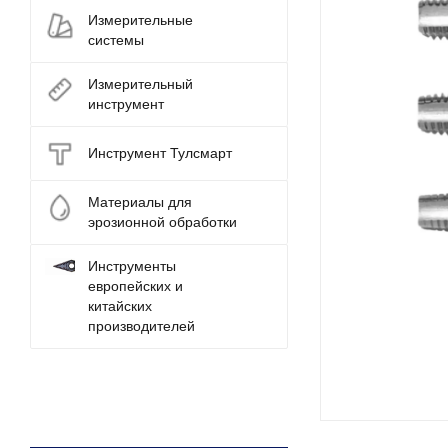
Измерительные
системы
Измерительный
инструмент
Инструмент Тулсмарт
Материалы для
эрозионной обработки
Инструменты
европейских и
китайских
производителей