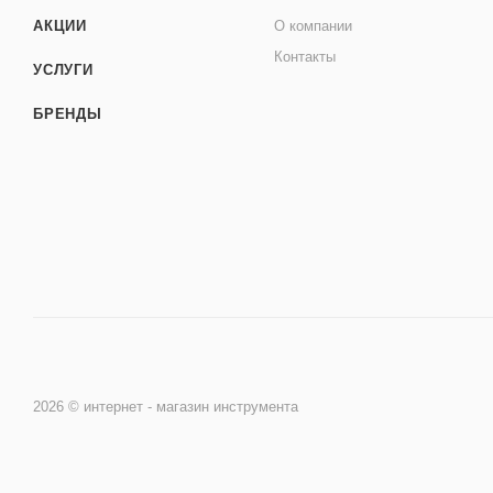
АКЦИИ
О компании
Контакты
УСЛУГИ
БРЕНДЫ
2026 © интернет - магазин инструмента