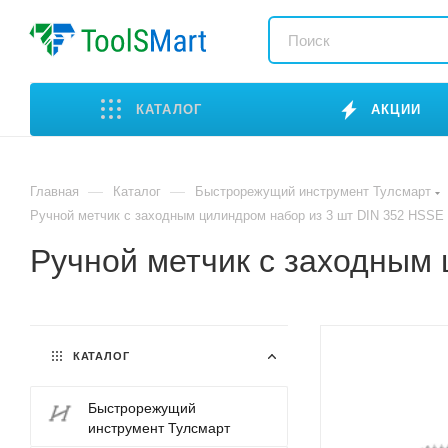
КАТАЛОГ
АКЦИИ
—
—
Главная
Каталог
Быстрорежущий инструмент Тулсмарт
Ручной метчик с заходным цилиндром набор из 3 шт DIN 352 HSSE
Ручной метчик с заходным
КАТАЛОГ
Быстрорежущий
инструмент Тулсмарт