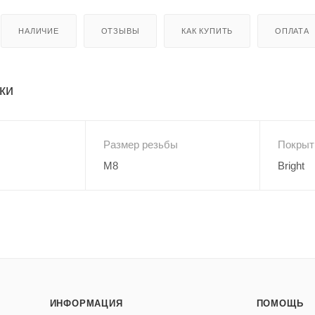
НАЛИЧИЕ
ОТЗЫВЫ
КАК КУПИТЬ
ОПЛАТА
ки
Размер резьбы
Покрыт
M8
Bright
ИНФОРМАЦИЯ
ПОМОЩЬ